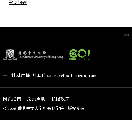
–
常见问题
社科广播
社科传声
Facebook
Instagram
网页指南
免责声明
私隐政策
© 2026 香港中文大学社会科学院 | 版权所有