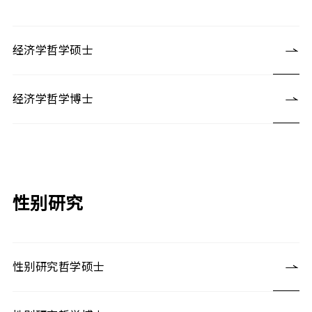
经济学哲学硕士
经济学哲学博士
性别研究
性别研究哲学硕士