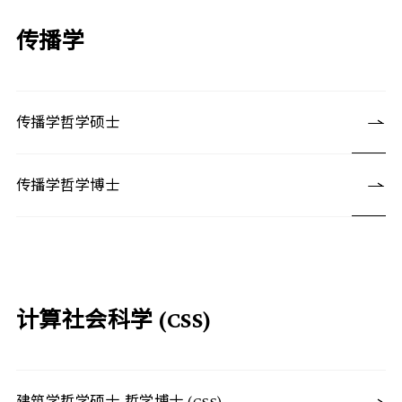
传播学
传播学哲学硕士
传播学哲学博士
计算社会科学 (CSS)
建筑学哲学硕士-哲学博士 (CSS)