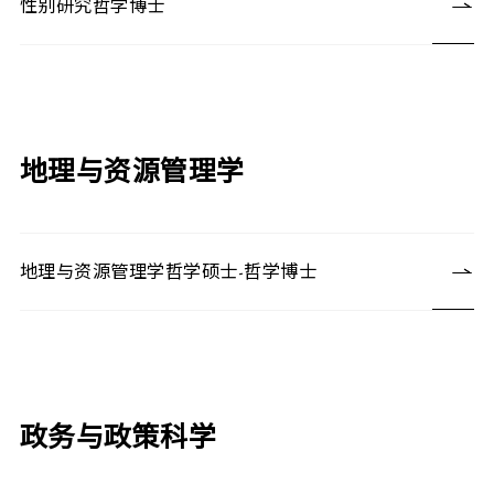
性别研究哲学博士
地理与资源管理学
地理与资源管理学哲学硕士-哲学博士
政务与政策科学