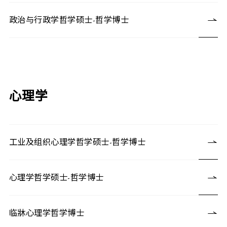
政治与行政学哲学硕士-哲学博士
心理学
工业及组织心理学哲学硕士-哲学博士
心理学哲学硕士-哲学博士
临牀心理学哲学博士