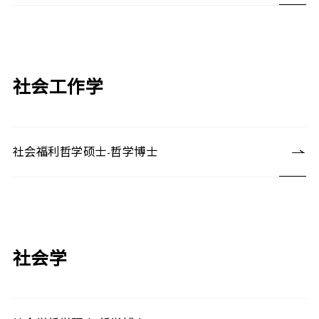
社会工作学
社会福利哲学硕士-哲学博士
社会学