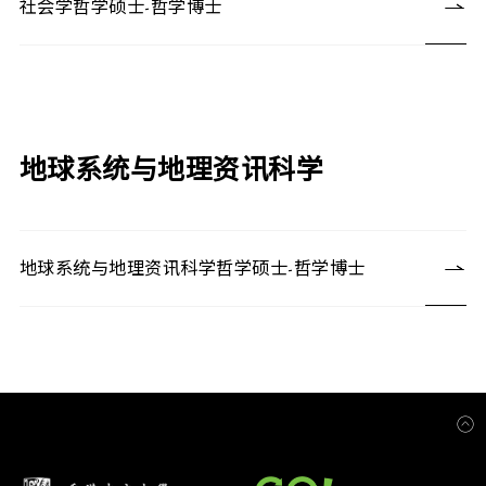
社会学哲学硕士-哲学博士
地球系统与地理资讯科学
地球系统与地理资讯科学哲学硕士-哲学博士