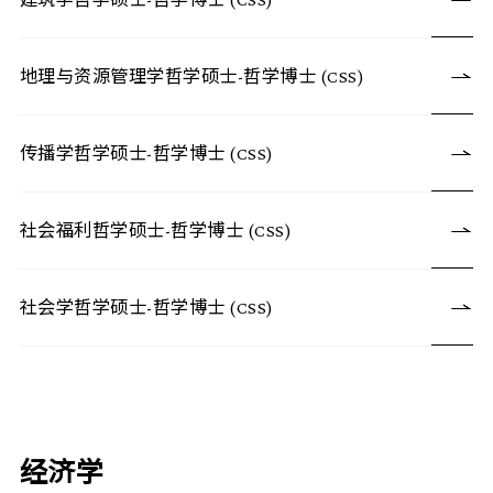
地理与资源管理学哲学硕士-哲学博士 (CSS)
传播学哲学硕士-哲学博士 (CSS)
社会福利哲学硕士-哲学博士 (CSS)
社会学哲学硕士-哲学博士 (CSS)
经济学