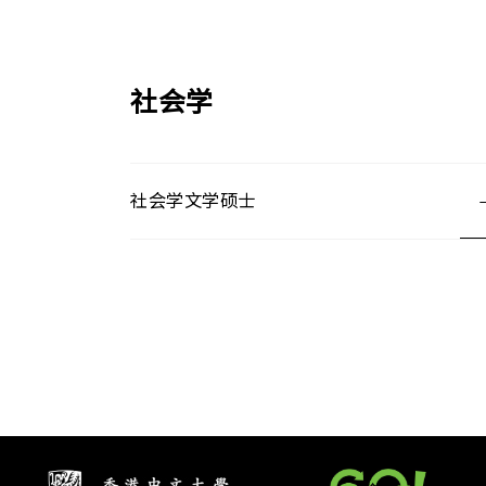
社会学
社会学文学硕士