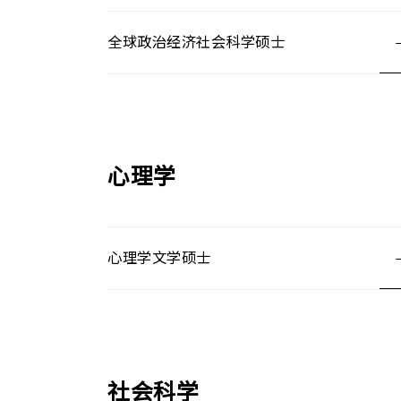
全球政治经济社会科学硕士
心理学
心理学文学硕士
社会科学