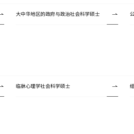
大中华地区的政府与政治社会科学硕士
临牀心理学社会科学硕士