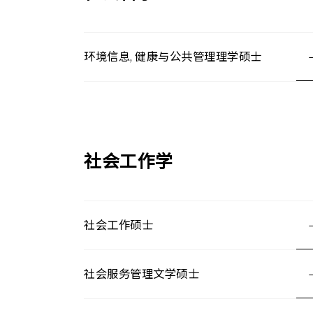
环境信息, 健康与公共管理理学硕士
社会工作学
社会工作硕士
社会服务管理文学硕士