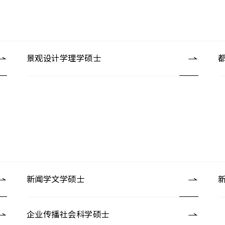
景观设计学理学硕士
新闻学文学硕士
企业传播社会科学硕士