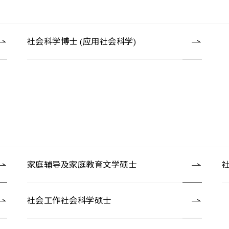
社会科学博士 (应用社会科学)
家庭辅导及家庭教育文学硕士
社会工作社会科学硕士