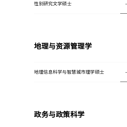
性别研究文学硕士
地理与资源管理学
地理信息科学与智慧城市理学硕士
政务与政策科学