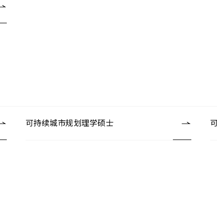
可持续城市规划理学硕士