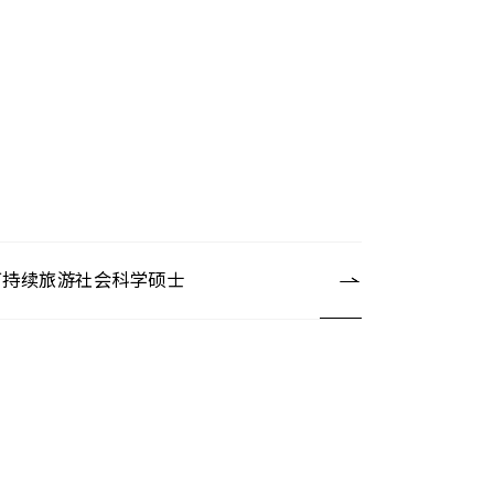
可持续旅游社会科学硕士