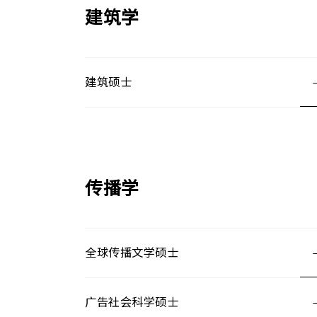
建筑学
建筑硕士
传播学
全球传播文学硕士
广告社会科学硕士