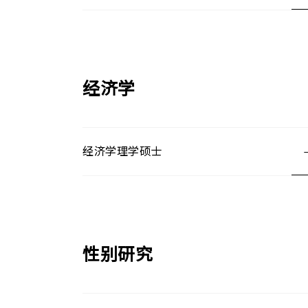
经济学
经济学理学硕士
性别研究