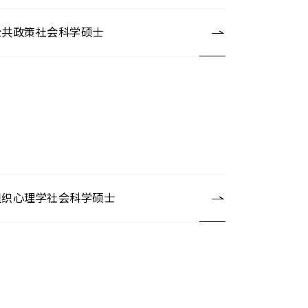
公共政策社会科学硕士
组织心理学社会科学硕士