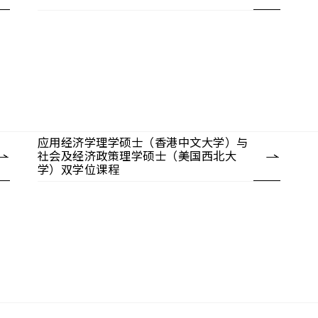
应用经济学理学硕士（香港中文大学）与
社会及经济政策理学硕士（美国西北大
学）双学位课程