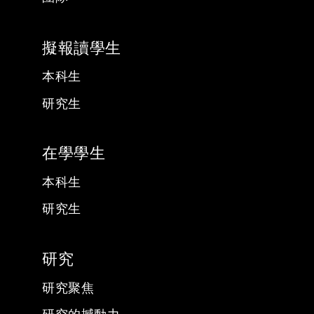
擬報讀學生
本科生
研究生
在學學生
本科生
研究生
研究
研究聚焦