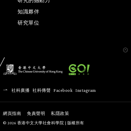
研究的撼動力
知識夥伴
研究單位
社科廣播
社科傳聲
Facebook
Instagram
網頁指南
免責聲明
私隱政策
© 2026 香港中文大學社會科學院 | 版權所有