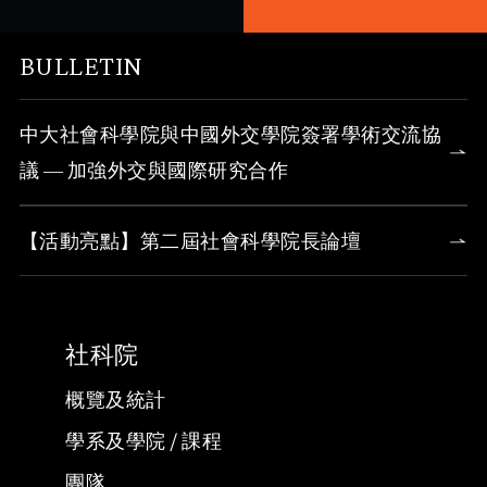
BULLETIN
中大社會科學院與中國外交學院簽署學術交流協
議 — 加強外交與國際研究合作
【活動亮點】第二屆社會科學院長論壇
社科院
概覽及統計
學系及學院 / 課程
團隊