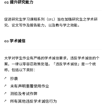
02
提升研究能力
促进研究生学习课程系列（IPL）旨在加强研究生之学术研
究、论文写作及报告能力，以及教与学之效能。
03
学术诚信
大学对学生作业有严格的学术诚信要求，违反学术诚信的个
案，一律以零容忍政策处理。「违反学术诚信」是一个统
称，包括以下类别：
抄袭
未有声明重覆使用作业
测验及考试作弊
所有其他违反学术诚信行为