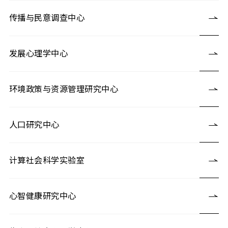
传播与民意调查中心
发展心理学中心
环境政策与资源管理研究中心
人口研究中心
计算社会科学实验室
心智健康研究中心