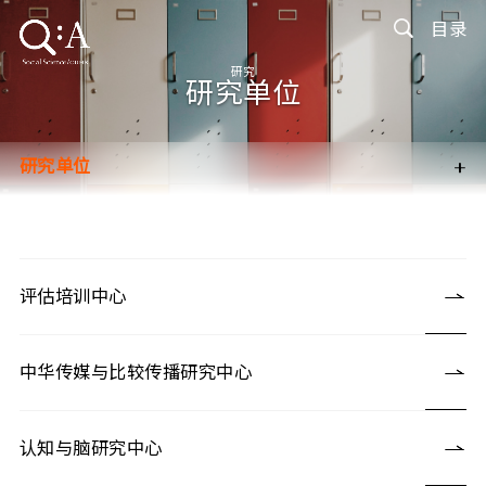
目录
研究
研究单位
+
研究单位
研究聚焦
研究的撼动力
知识伙伴
评估培训中心
中华传媒与比较传播研究中心
认知与脑研究中心