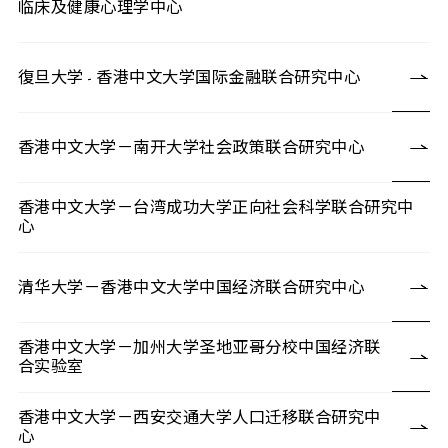
临床及健康心理学中心
復旦大学 - 香港中文大学国际金融联合研究中心
香港中文大学－南开大学社会政策联合研究中心
香港中文大学－台湾成功大学正向社会科学联合研究中
心
清华大学－香港中文大学中国经济联合研究中心
香港中文大学－加州大学圣地亚哥分校中国经济联
合实验室
香港中文大学－西安交通大学人口迁移联合研究中
心