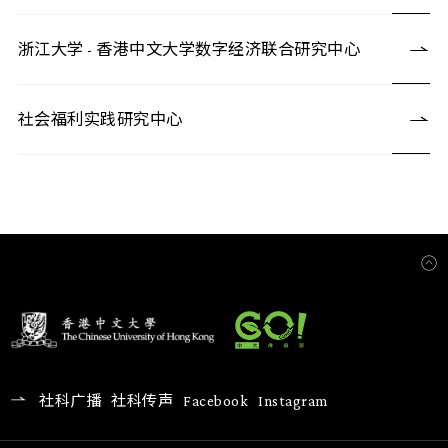
浙江大学 - 香港中文大学数字经济联合研究中心
社会福利实践研究中心
社科广播
社科传声
Facebook
Instagram