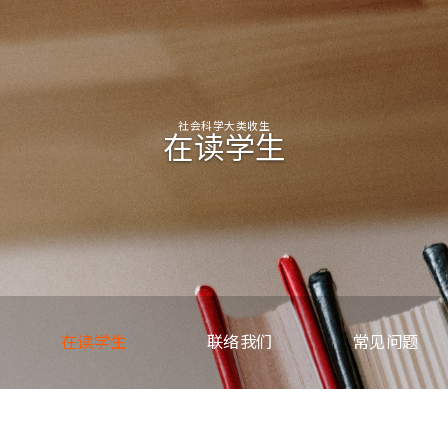
社会科学大类收生
在读学生
在读学生
联络我们
常见问题