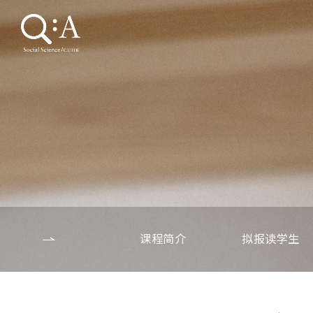
课程简介
拟报读学生