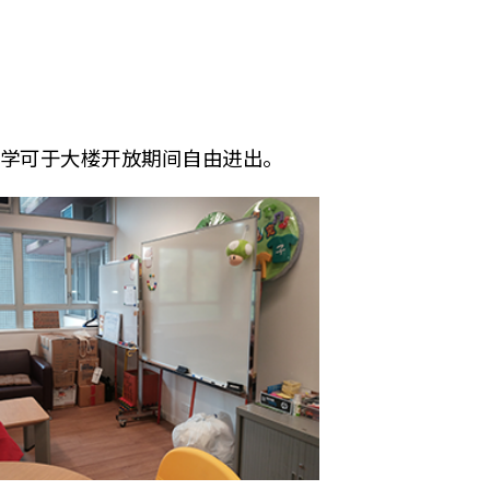
学可于大楼开放期间自由进出。