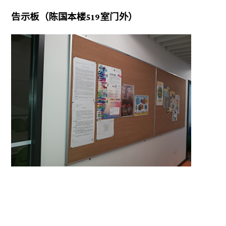
告示板（陈国本楼519室门外）