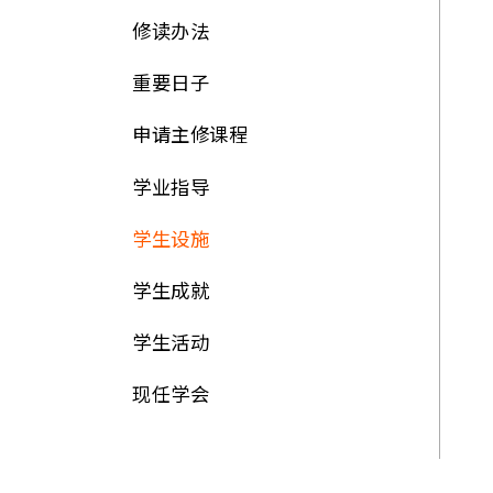
修读办法
重要日子
申请主修课程
学业指导
学生设施
学生成就
学生活动
现任学会