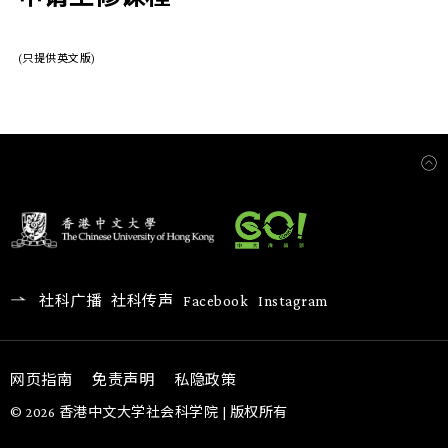
(只提供英文版)
社科广播
社科传声
Facebook
Instagram
网页指南
免责声明
私隐政策
© 2026 香港中文大学社会科学院 | 版权所有